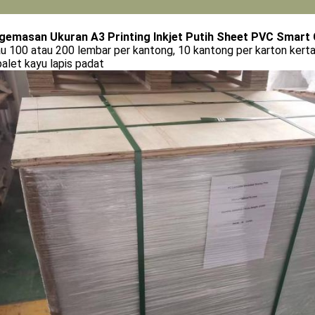
gemasan Ukuran A3 Printing Inkjet Putih Sheet PVC Smart
u 100 atau 200 lembar per kantong, 10 kantong per karton kerta
alet kayu lapis padat