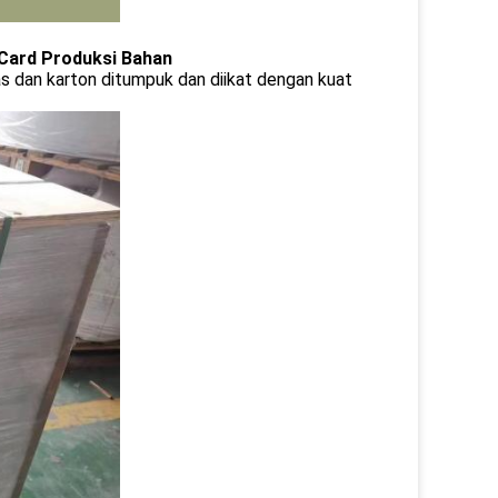
 Card Produksi Bahan
s dan karton ditumpuk dan diikat dengan kuat