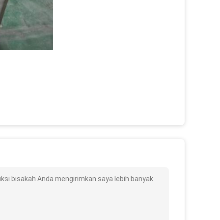
uksi bisakah Anda mengirimkan saya lebih banyak