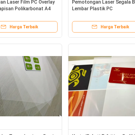
an Laser Film PC Overlay
Pemotongan Laser Segala B
apisan Polikarbonat A4
Lembar Plastik PC
Harga Terbaik
Harga Terbaik