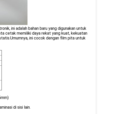
ronik, ini adalah bahan baru yang digunakan untuk
inta cetak memiliki daya rekat yang kuat, kekuatan
ik statis.Umumnya, ini cocok dengan film pita untuk
,5mm)
minasi di sisi lain.