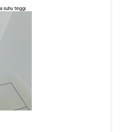
 suhu tinggi.